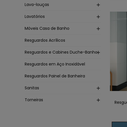
Lava-louças
Lavatórios
Móveis Casa de Banho
Resguardos Acrílicos
Resguardos e Cabines Duche-Banho
Resguardos em Aço Inoxidável
Resguardos Painel de Banheira
Sanitas
Torneiras
Resgu