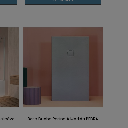
clinável
Base Duche Resina Á Medida PEDRA