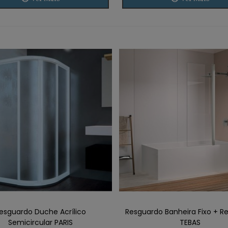
esguardo Duche Acrílico
Resguardo Banheira Fixo + Re
Semicircular PARIS
TEBAS