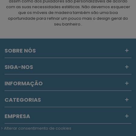
assim como dos puxadores são personalizáveis ​​de acordo
com as suas necessidades estéticas. Não devemos esquecer
que os móveis de madeira também são uma boa
oportunidade para refinar um pouco mais o design geral do
seu banheiro..
SOBRE NÓS
SIGA-NOS
INFORMAÇÃO
CATEGORIAS
EMPRESA
Alterar consentimento de cookies