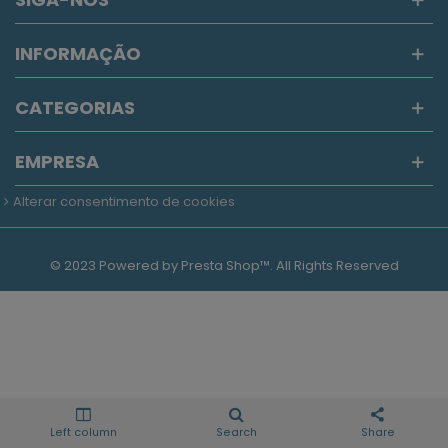
INFORMAÇÃO
CATEGORIAS
EMPRESA
Alterar consentimento de cookies
© 2023 Powered by Presta Shop™. All Rights Reserved
Left column
Search
Share