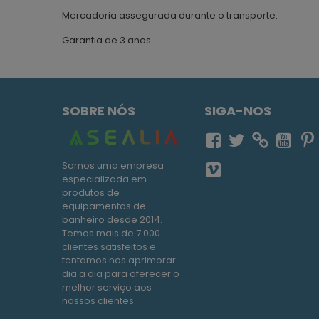
Mercadoria assegurada durante o transporte.
Garantia de 3 anos.
SOBRE NÓS
SIGA-NOS
Somos uma empresa
especializada em
produtos de
equipamentos de
banheiro desde 2014.
Temos mais de 7.000
clientes satisfeitos e
tentamos nos aprimorar
dia a dia para oferecer o
melhor serviço aos
nossos clientes.