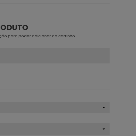
RODUTO
ão para poder adicionar ao carrinho.