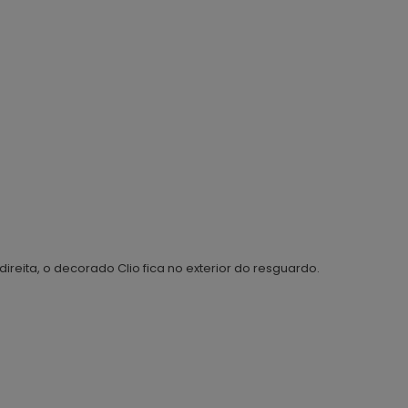
direita, o decorado Clio fica no exterior do resguardo.