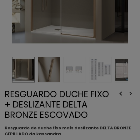
RESGUARDO DUCHE FIXO
+ DESLIZANTE DELTA
BRONZE ESCOVADO
Resguardo de duche fixo mais deslizante DELTA BRONZE
CEPILLADO da kassandra.