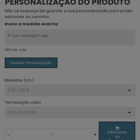
PERSONALIZAÇÃO DO PRODUTO
Não se esqueça de guardar a sua personalização para poder
adicionar ao carrinho.
Insire a medida exacta:
250 car. máx
Guardar Personalização
Medidas (cm)
Terminação vidro
Adicionar
-
+
Ao