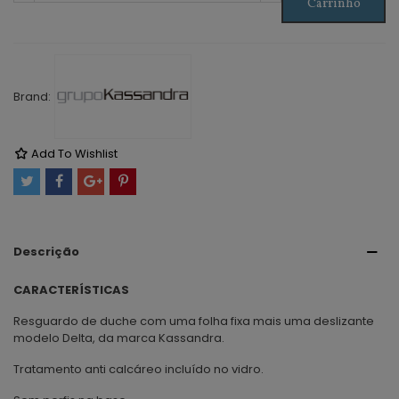
Carrinho
Brand:
Add To Wishlist
Descrição
CARACTERÍSTICAS
Resguardo de duche com uma folha fixa mais uma deslizante
modelo Delta, da marca Kassandra.
Tratamento anti calcáreo incluído no vidro.