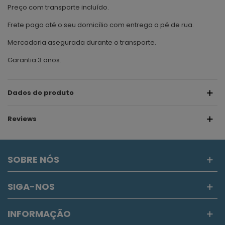
Preço com transporte incluído.
Frete pago até o seu domicílio com entrega a pé de rua.
Mercadoria asegurada durante o transporte.
Garantia 3 anos.
Dados do produto
Reviews
SOBRE NÓS
SIGA-NOS
INFORMAÇÃO