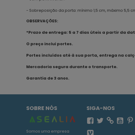
- Sobreposição da porta: mínimo 1,5 cm, máximo 5,5 c
OBSERVAÇÕES:
*Prazo de entrega: 5 a 7 dias úteis a partir da 
O preço inclui portes.
Portes incluídos até à sua porta, entrega na cal
Mercadoria segura durante o transporte.
Garantia de 3 anos.
SOBRE NÓS
SIGA-NOS
Somos uma empresa