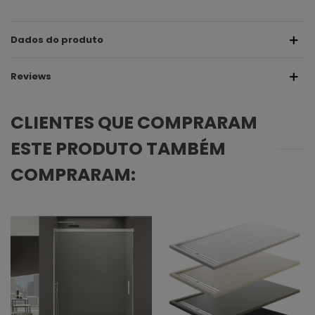
Dados do produto
Reviews
CLIENTES QUE COMPRARAM
ESTE PRODUTO TAMBÉM
COMPRARAM: