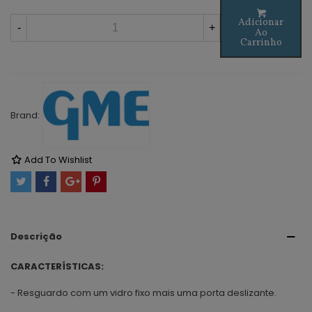
Adicionar
-
+
Ao
Carrinho
Brand:
Add To Wishlist
Descrição
CARACTERÍSTICAS:
- Resguardo com um vidro fixo mais uma porta deslizante.