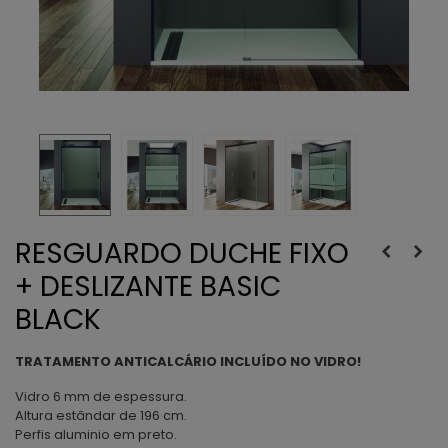
RESGUARDO DUCHE FIXO
+ DESLIZANTE BASIC
BLACK
TRATAMENTO ANTICALCÁRIO INCLUÍDO NO VIDRO!
Vidro 6 mm de espessura.
Altura estândar de 196 cm.
Perfis aluminio em preto.