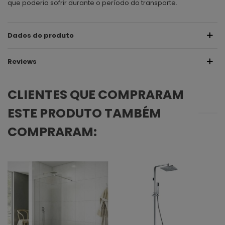
que poderia sofrir durante o período do transporte.
Dados do produto
Reviews
CLIENTES QUE COMPRARAM
ESTE PRODUTO TAMBÉM
COMPRARAM: