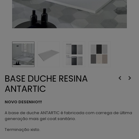
BASE DUCHE RESINA
ANTARTIC
NOVO DESENHO!!!
A base de duche ANTARTIC é fabricada com carrega de última
generação mais gel coat sanitário.
Terminação xisto.